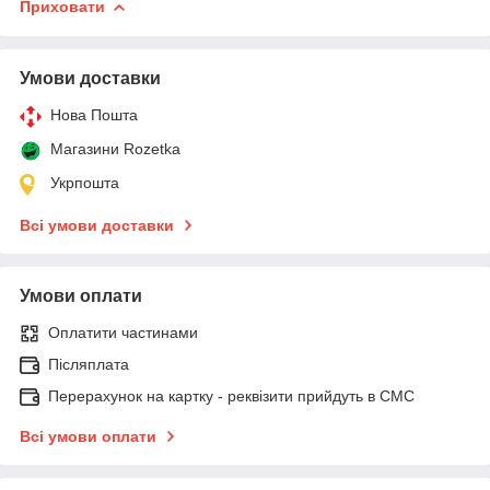
Приховати
Умови доставки
Нова Пошта
Магазини Rozetka
Укрпошта
Всі умови доставки
Умови оплати
Оплатити частинами
Післяплата
Перерахунок на картку - реквізити прийдуть в СМС
Всі умови оплати