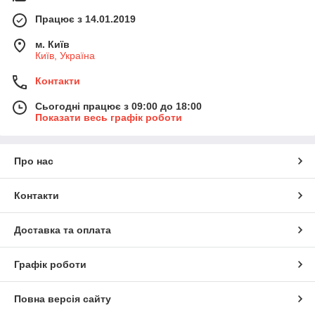
Працює з 14.01.2019
м. Київ
Київ, Україна
Контакти
Сьогодні працює з 09:00 до 18:00
Показати весь графік роботи
Про нас
Контакти
Доставка та оплата
Графік роботи
Повна версія сайту