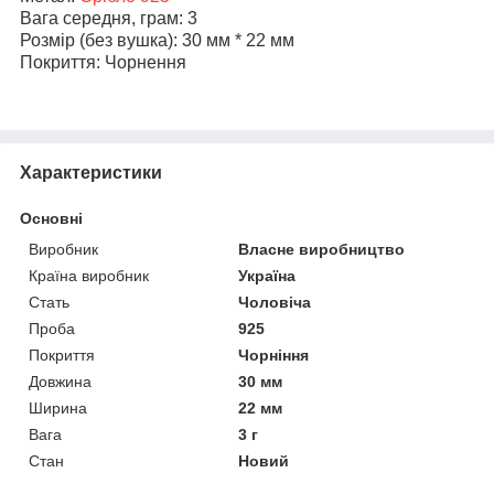
Вага середня, грам: 3
Розмір (без вушка): 30 мм * 22 мм
Покриття: Чорнення
Характеристики
Основні
Виробник
Власне виробництво
Країна виробник
Україна
Стать
Чоловіча
Проба
925
Покриття
Чорніння
Довжина
30 мм
Ширина
22 мм
Вага
3 г
Стан
Новий