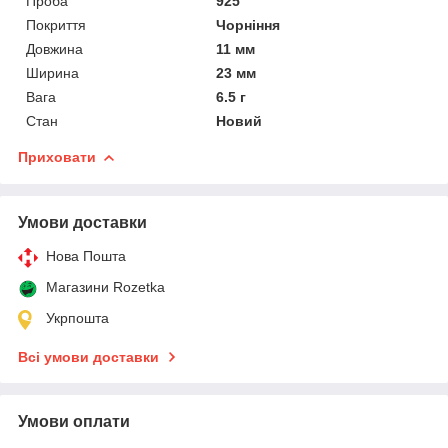
Проба
925
Покриття
Чорніння
Довжина
11 мм
Ширина
23 мм
Вага
6.5 г
Стан
Новий
Приховати
Умови доставки
Нова Пошта
Магазини Rozetka
Укрпошта
Всі умови доставки
Умови оплати