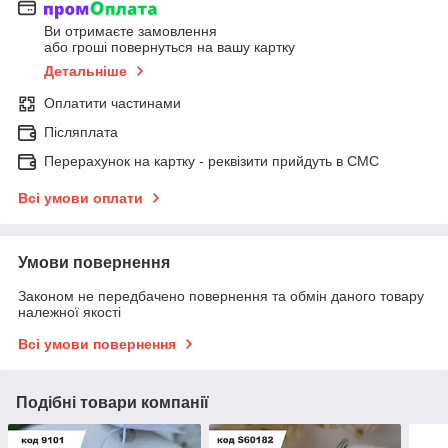
Ви отримаєте замовлення
або гроші повернуться на вашу картку
Детальніше
Оплатити частинами
Післяплата
Перерахунок на картку - реквізити прийдуть в СМС
Всі умови оплати
Умови повернення
Законом не передбачено повернення та обмін даного товару
належної якості
Всі умови повернення
Подібні товари компанії