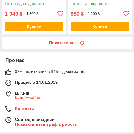
оберіг
Готово до відправки
Готово до відправки
1 040
850
₴
₴
1 300 ₴
1 060 ₴
Купити
Купити
Показати ще
Про нас
99% позитивних з 845 відгуків за рік
Працює з 14.01.2019
м. Київ
Київ, Україна
Контакти
Сьогодні вихідний
Показати весь графік роботи