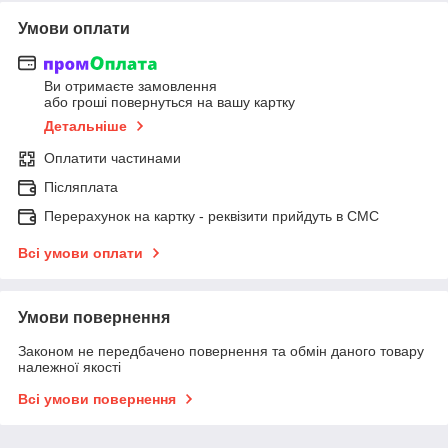
Умови оплати
Ви отримаєте замовлення
або гроші повернуться на вашу картку
Детальніше
Оплатити частинами
Післяплата
Перерахунок на картку - реквізити прийдуть в СМС
Всі умови оплати
Умови повернення
Законом не передбачено повернення та обмін даного товару
належної якості
Всі умови повернення