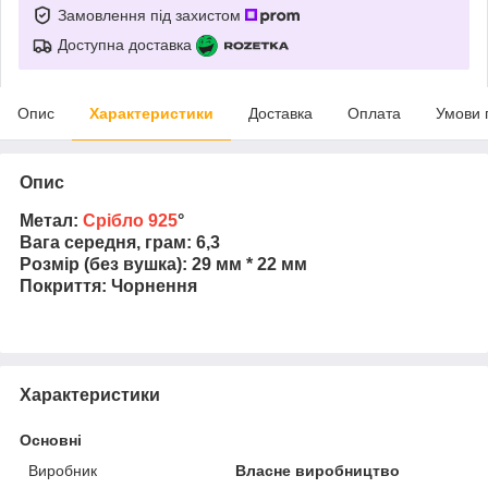
Замовлення під захистом
Доступна доставка
Опис
Характеристики
Доставка
Оплата
Умови 
Опис
Метал:
Срібло 925
°
Вага середня, грам: 6,3
Розмір (без вушка): 29 мм * 22 мм
Покриття: Чорнення
Характеристики
Основні
Виробник
Власне виробництво