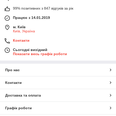
99% позитивних з 847 відгуків за рік
Працює з 14.01.2019
м. Київ
Київ, Україна
Контакти
Сьогодні вихідний
Показати весь графік роботи
Про нас
Контакти
Доставка та оплата
Графік роботи