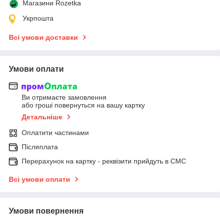
Магазини Rozetka
Укрпошта
Всі умови доставки
Умови оплати
Ви отримаєте замовлення
або гроші повернуться на вашу картку
Детальніше
Оплатити частинами
Післяплата
Перерахунок на картку - реквізити прийдуть в СМС
Всі умови оплати
Умови повернення