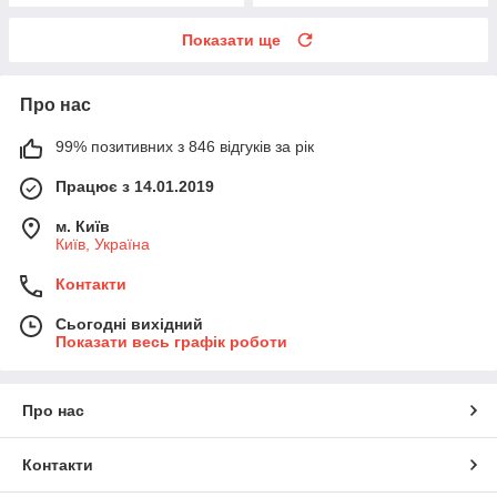
Показати ще
Про нас
99% позитивних з 846 відгуків за рік
Працює з 14.01.2019
м. Київ
Київ, Україна
Контакти
Сьогодні вихідний
Показати весь графік роботи
Про нас
Контакти