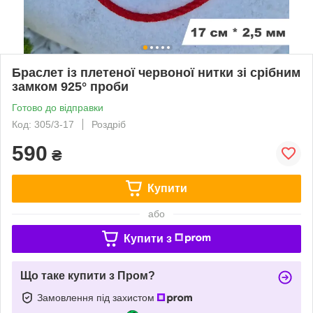
Браслет із плетеної червоної нитки зі срібним
замком 925° проби
Готово до відправки
Код: 305/3-17
Роздріб
590
₴
Купити
або
Купити з
Що таке купити з Пром?
Замовлення під захистом