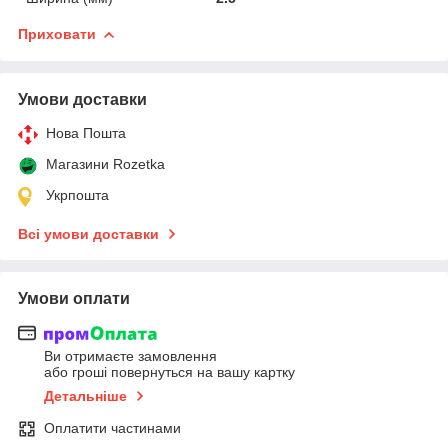
Приховати
Умови доставки
Нова Пошта
Магазини Rozetka
Укрпошта
Всі умови доставки
Умови оплати
Ви отримаєте замовлення
або гроші повернуться на вашу картку
Детальніше
Оплатити частинами