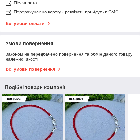
Післяплата
Перерахунок на картку - реквізити прийдуть в СМС
Всі умови оплати
Умови повернення
Законом не передбачено повернення та обмін даного товару
належної якості
Всі умови повернення
Подібні товари компанії