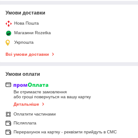
Умови доставки
Нова Пошта
Магазини Rozetka
Укрпошта
Всі умови доставки
Умови оплати
Ви отримаєте замовлення
або гроші повернуться на вашу картку
Детальніше
Оплатити частинами
Післяплата
Перерахунок на картку - реквізити прийдуть в СМС