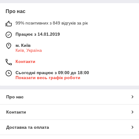
Про нас
99% позитивних з 849 відгуків за рік
Працює з 14.01.2019
м. Київ
Київ, Україна
Контакти
Сьогодні працює з 09:00 до 18:00
Показати весь графік роботи
Про нас
Контакти
Доставка та оплата