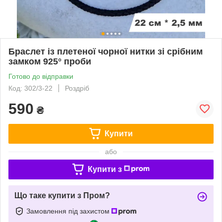
Браслет із плетеної чорної нитки зі срібним
замком 925° проби
Готово до відправки
Код: 302/3-22
Роздріб
590
₴
Купити
або
Купити з
Що таке купити з Пром?
Замовлення під захистом