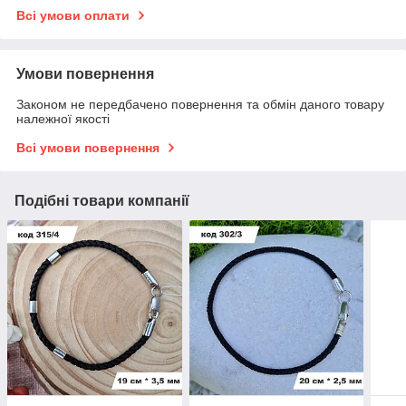
Всі умови оплати
Умови повернення
Законом не передбачено повернення та обмін даного товару
належної якості
Всі умови повернення
Подібні товари компанії