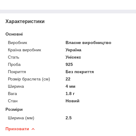
Характеристики
Основні
Виробник
Власне виробництво
Країна виробник
Україна
Стать
Унісекс
Проба
925
Покриття
Без покриття
Розмір браслета (см)
22
Ширина
4 мм
Вага
1.8 г
Стан
Новий
Розміри
Ширина (мм)
2.5
Приховати