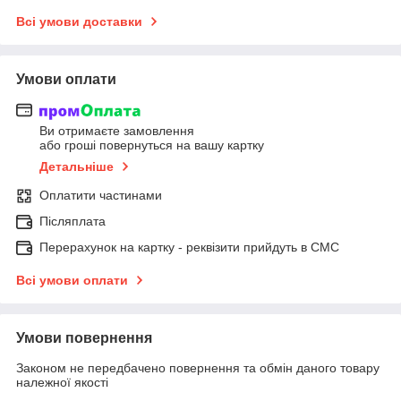
Всі умови доставки
Умови оплати
Ви отримаєте замовлення
або гроші повернуться на вашу картку
Детальніше
Оплатити частинами
Післяплата
Перерахунок на картку - реквізити прийдуть в СМС
Всі умови оплати
Умови повернення
Законом не передбачено повернення та обмін даного товару
належної якості