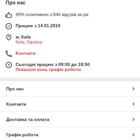
Про нас
99% позитивних з 846 відгуків за рік
Працює з 14.01.2019
м. Київ
Київ, Україна
Контакти
Сьогодні працює з 09:00 до 18:00
Показати весь графік роботи
Про нас
Контакти
Доставка та оплата
Графік роботи