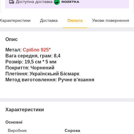
Доступна доставка
Характеристики
Доставка
Оплата
Умови повернення
Опис
Метал:
Срібло 925
°
Вага середня, грам: 8,4
Розмір: 19,5 см * 5 мм
Покриття: Чорнений
Плетіння: Українскьий Бісмарк
Метод виготовлення: Ручне в'язання
Характеристики
Основні
Виробник
Сорока