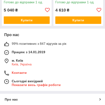
Готово до відправки 1 од.
Готово до відправки 1 од.
5 040
4 610
₴
₴
Купити
Купити
Про нас
99% позитивних з 847 відгуків за рік
Працює з 14.01.2019
м. Київ
Київ, Україна
Контакти
Сьогодні вихідний
Показати весь графік роботи
Про нас