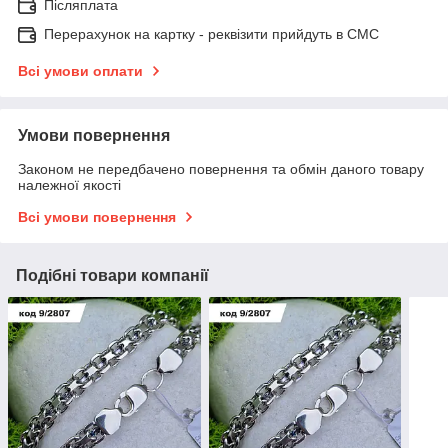
Післяплата
Перерахунок на картку - реквізити прийдуть в СМС
Всі умови оплати
Умови повернення
Законом не передбачено повернення та обмін даного товару
належної якості
Всі умови повернення
Подібні товари компанії