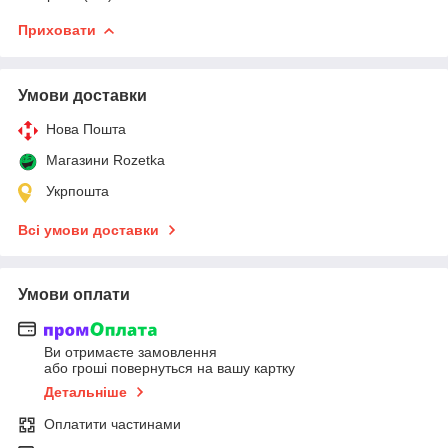
Приховати
Умови доставки
Нова Пошта
Магазини Rozetka
Укрпошта
Всі умови доставки
Умови оплати
Ви отримаєте замовлення
або гроші повернуться на вашу картку
Детальніше
Оплатити частинами