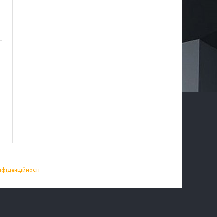
нфіденційності