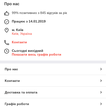
Про нас
99% позитивних з 845 відгуків за рік
Працює з 14.01.2019
м. Київ
Київ, Україна
Контакти
Сьогодні вихідний
Показати весь графік роботи
Про нас
Контакти
Доставка та оплата
Графік роботи