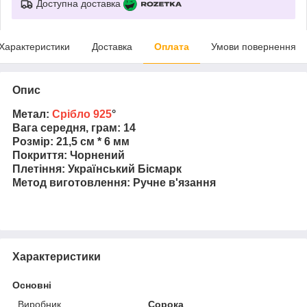
Доступна доставка
Характеристики
Доставка
Оплата
Умови повернення
Опис
Метал:
Срібло 925
°
Вага середня, грам: 14
Розмір: 21,5 см * 6 мм
Покриття: Чорнений
Плетіння: Український Бісмарк
Метод виготовлення: Ручне в'язання
Характеристики
Основні
Виробник
Сорока