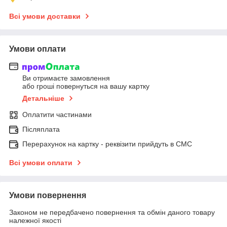
Всі умови доставки
Умови оплати
Ви отримаєте замовлення
або гроші повернуться на вашу картку
Детальніше
Оплатити частинами
Післяплата
Перерахунок на картку - реквізити прийдуть в СМС
Всі умови оплати
Умови повернення
Законом не передбачено повернення та обмін даного товару
належної якості