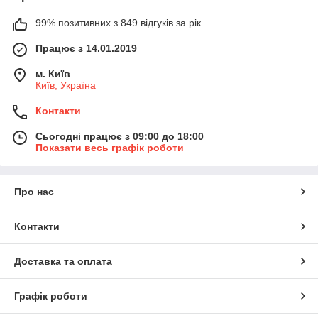
99% позитивних з 849 відгуків за рік
Працює з 14.01.2019
м. Київ
Київ, Україна
Контакти
Сьогодні працює з 09:00 до 18:00
Показати весь графік роботи
Про нас
Контакти
Доставка та оплата
Графік роботи