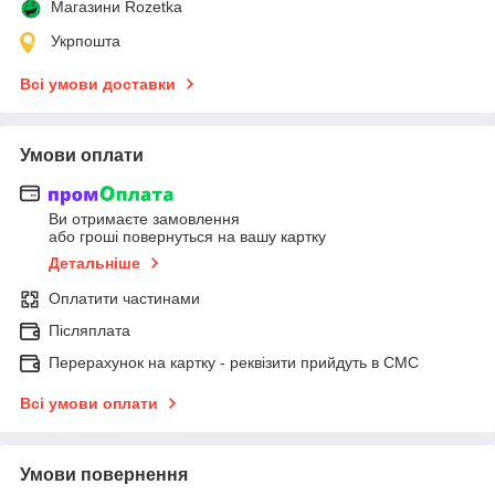
Магазини Rozetka
Укрпошта
Всі умови доставки
Умови оплати
Ви отримаєте замовлення
або гроші повернуться на вашу картку
Детальніше
Оплатити частинами
Післяплата
Перерахунок на картку - реквізити прийдуть в СМС
Всі умови оплати
Умови повернення