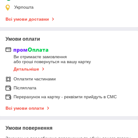
Укрпошта
Всі умови доставки
Умови оплати
Ви отримаєте замовлення
або гроші повернуться на вашу картку
Детальніше
Оплатити частинами
Післяплата
Перерахунок на картку - реквізити прийдуть в СМС
Всі умови оплати
Умови повернення