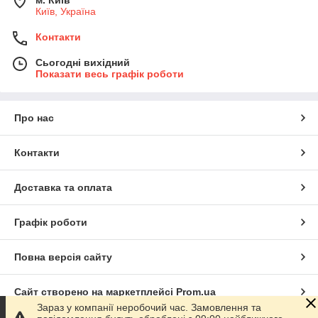
Київ, Україна
Контакти
Сьогодні вихідний
Показати весь графік роботи
Про нас
Контакти
Доставка та оплата
Графік роботи
Повна версія сайту
Сайт створено на маркетплейсі
Prom.ua
Зараз у компанії неробочий час. Замовлення та