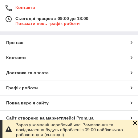
Контакти
Сьогодні працює з 09:00 до 18:00
Показати весь графік роботи
Про нас
Контакти
Доставка та оплата
Графік роботи
Повна версія сайту
Сайт створено на маркетплейсі
Prom.ua
Зараз у компанії неробочий час. Замовлення та
повідомлення будуть оброблені з 09:00 найближчого
Політика конфіденційності
робочого дня (сьогодні).