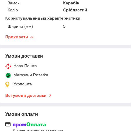
Замок
Карабін
Колір
Сріблястий
Користувальницькі характеристики
Ширина (мм)
5
Приховати
Умови доставки
Нова Пошта
Магазини Rozetka
Укрпошта
Всі умови доставки
Умови оплати