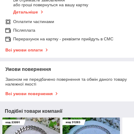
Ви отримаєте замовлення
або гроші повернуться на вашу картку
Детальніше
Оплатити частинами
Післяплата
Перерахунок на картку - реквізити прийдуть в СМС
Всі умови оплати
Умови повернення
Законом не передбачено повернення та обмін даного товару
належної якості
Всі умови повернення
Подібні товари компанії