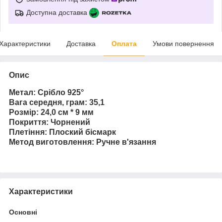
Доступна доставка
Характеристики
Доставка
Оплата
Умови повернення
Опис
Метал: Срібло 925°
Вага середня, грам: 35,1
Розмір: 24,0 см * 9 мм
Покриття: Чорнений
Плетіння: Плоский бісмарк
Метод виготовлення: Ручне в'язання
Характеристики
Основні