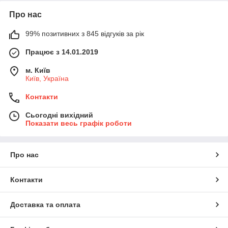
Про нас
99% позитивних з 845 відгуків за рік
Працює з 14.01.2019
м. Київ
Київ, Україна
Контакти
Сьогодні вихідний
Показати весь графік роботи
Про нас
Контакти
Доставка та оплата