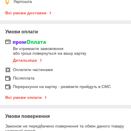
Укрпошта
Всі умови доставки
Умови оплати
Ви отримаєте замовлення
або гроші повернуться на вашу картку
Детальніше
Оплатити частинами
Післяплата
Перерахунок на картку - реквізити прийдуть в СМС
Всі умови оплати
Умови повернення
Законом не передбачено повернення та обмін даного товару
належної якості