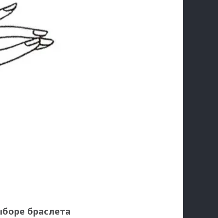
ыборе браслета