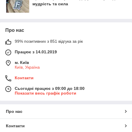
мудрість та сила
Про нас
99% позитивних з 851 відгука за рік
Працює з 14.01.2019
м. Київ
Київ, Україна
Контакти
Сьогодні працює з 09:00 до 18:00
Показати весь графік роботи
Про нас
Контакти