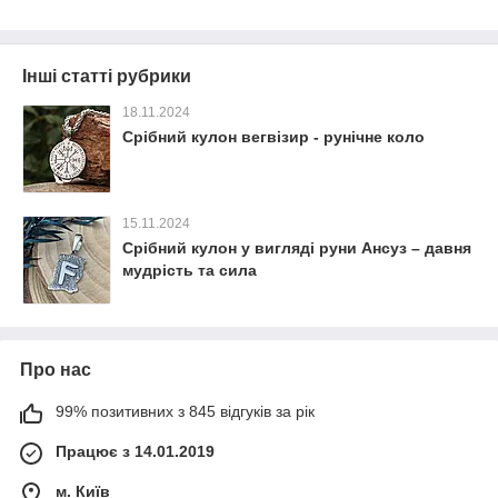
Інші статті рубрики
18.11.2024
Срібний кулон вегвізир - рунічне коло
15.11.2024
Срібний кулон у вигляді руни Ансуз – давня
мудрість та сила
Про нас
99% позитивних з 845 відгуків за рік
Працює з 14.01.2019
м. Київ