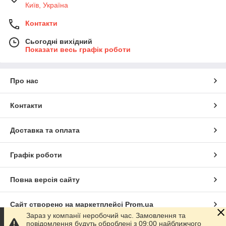
Київ, Україна
Контакти
Сьогодні вихідний
Показати весь графік роботи
Про нас
Контакти
Доставка та оплата
Графік роботи
Повна версія сайту
Сайт створено на маркетплейсі
Prom.ua
Зараз у компанії неробочий час. Замовлення та
повідомлення будуть оброблені з 09:00 найближчого