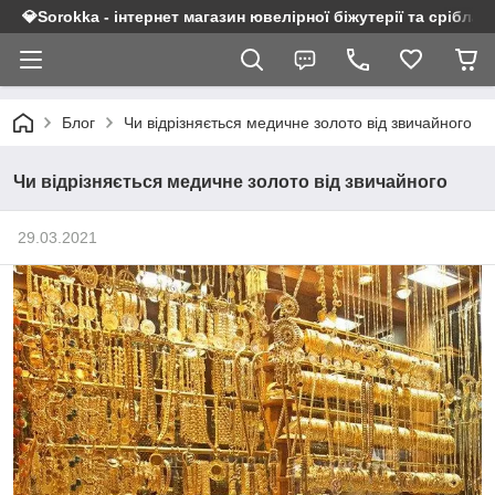
💎Sorokka - інтернет магазин ювелірної біжутерії та срібла 9
Блог
Чи відрізняється медичне золото від звичайного
Чи відрізняється медичне золото від звичайного
29.03.2021