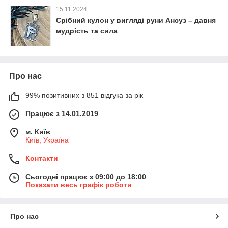
15.11.2024
Срібний кулон у вигляді руни Ансуз – давня
мудрість та сила
Про нас
99% позитивних з 851 відгука за рік
Працює з 14.01.2019
м. Київ
Київ, Україна
Контакти
Сьогодні працює з 09:00 до 18:00
Показати весь графік роботи
Про нас