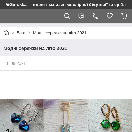
💎Sorokka - інтернет магазин ювелірної біжутерії та срібла 9
Блог
Модні сережки на літо 2021
Модні сережки на літо 2021
18.05.2021