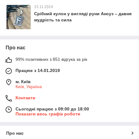
15.11.2024
Срібний кулон у вигляді руни Ансуз – давня
мудрість та сила
Про нас
99% позитивних з 851 відгука за рік
Працює з 14.01.2019
м. Київ
Київ, Україна
Контакти
Сьогодні працює з 09:00 до 18:00
Показати весь графік роботи
Про нас