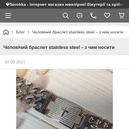
💎Sorokka - інтернет магазин ювелірної біжутерії та срібла 9
Блог
Чоловічий браслет stainless steel – з чим носити
Чоловічий браслет stainless steel – з чим носити
02.09.2021