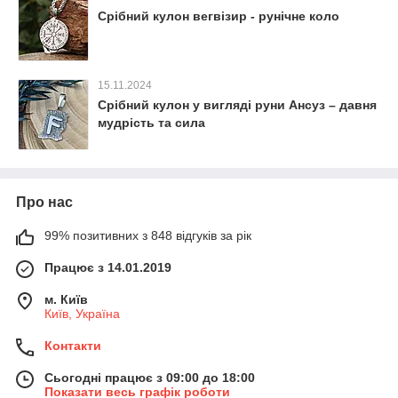
Срібний кулон вегвізир - рунічне коло
15.11.2024
Срібний кулон у вигляді руни Ансуз – давня
мудрість та сила
Про нас
99% позитивних з 848 відгуків за рік
Працює з 14.01.2019
м. Київ
Київ, Україна
Контакти
Сьогодні працює з 09:00 до 18:00
Показати весь графік роботи