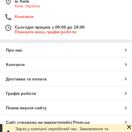
м. Київ
Київ, Україна
Контакти
Сьогодні працює з 09:00 до 18:00
Показати весь графік роботи
Про нас
Контакти
Доставка та оплата
Графік роботи
Повна версія сайту
Сайт створено на маркетплейсі
Prom.ua
Зараз у компанії неробочий час. Замовлення та