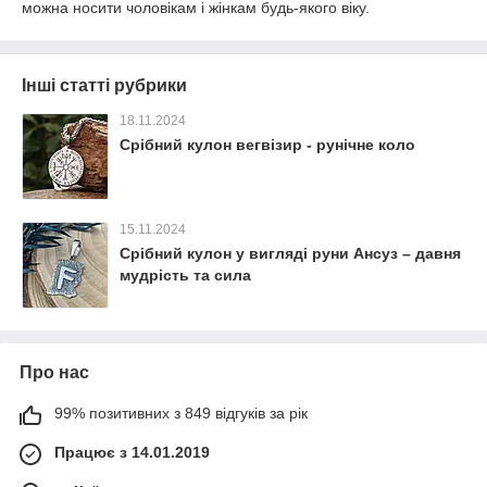
можна носити чоловікам і жінкам будь-якого віку.
Інші статті рубрики
18.11.2024
Срібний кулон вегвізир - рунічне коло
15.11.2024
Срібний кулон у вигляді руни Ансуз – давня
мудрість та сила
Про нас
99% позитивних з 849 відгуків за рік
Працює з 14.01.2019