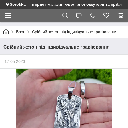
💎Sorokka - інтернет магазин ювелірної біжутерії та срібла 9
Блог
Срібний жетон під індивідуальне гравіювання
Срібний жетон під індивідуальне гравіювання
17.05.2023