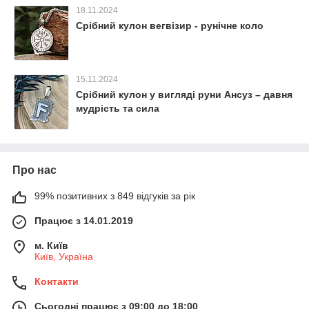
18.11.2024
Срібний кулон вегвізир - рунічне коло
15.11.2024
Срібний кулон у вигляді руни Ансуз – давня
мудрість та сила
Про нас
99% позитивних з 849 відгуків за рік
Працює з 14.01.2019
м. Київ
Київ, Україна
Контакти
Сьогодні працює з 09:00 до 18:00