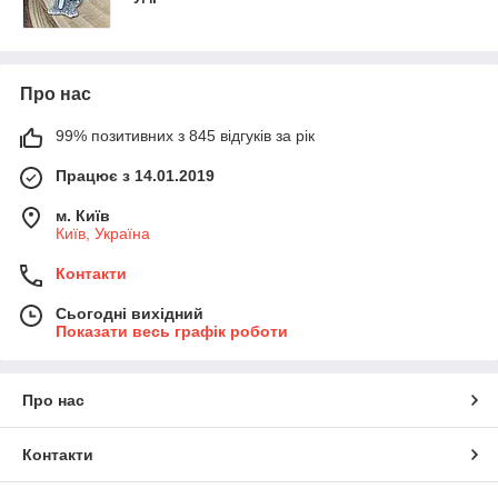
Про нас
99% позитивних з 845 відгуків за рік
Працює з 14.01.2019
м. Київ
Київ, Україна
Контакти
Сьогодні вихідний
Показати весь графік роботи
Про нас
Контакти