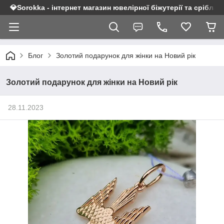
💎Sorokka - інтернет магазин ювелірної біжутерії та срібла 9
Блог
Золотий подарунок для жінки на Новий рік
Золотий подарунок для жінки на Новий рік
28.11.2023