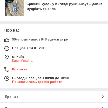
Срібний кулон у вигляді руни Ансуз – давня
мудрість та сила
Про нас
99% позитивних з 846 відгуків за рік
Працює з 14.01.2019
м. Київ
Київ, Україна
Контакти
Сьогодні працює з 09:00 до 18:00
Показати весь графік роботи
Про нас