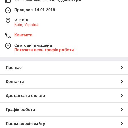
Працює з 14.01.2019
м. Київ
Київ, Україна
Контакти
Сьогодні вихідний
Показати весь графік роботи
Про нас
Контакти
Доставка та оплата
Графік роботи
Повна версія сайту