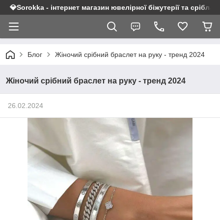
💎Sorokka - інтернет магазин ювелірної біжутерії та срібла 9
Блог
Жіночий срібний браслет на руку - тренд 2024
Жіночий срібний браслет на руку - тренд 2024
26.02.2024