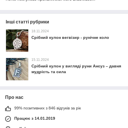
Інші статті рубрики
18.11.2024
Срібний кулон вегвізир - рунічне коло
15.11.2024
Срібний кулон у вигляді руни Ансуз – давня
мудрість та сила
Про нас
99% позитивних з 846 відгуків за рік
Працює з 14.01.2019