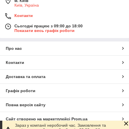
м. Київ
Київ, Україна
Контакти
Сьогодні працює з 09:00 до 18:00
Показати весь графік роботи
Про нас
Контакти
Доставка та оплата
Графік роботи
Повна версія сайту
Сайт створено на маркетплейсі
Prom.ua
Зараз у компанії неробочий час. Замовлення та