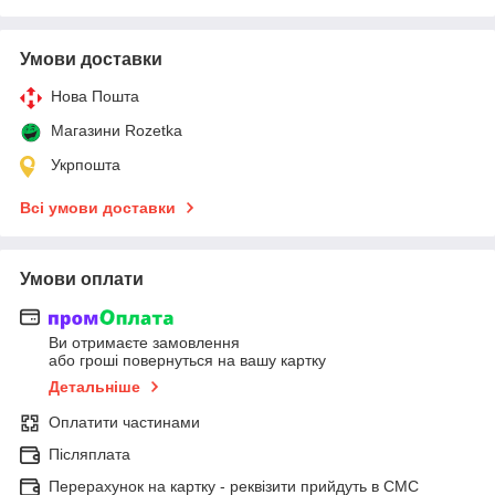
Умови доставки
Нова Пошта
Магазини Rozetka
Укрпошта
Всі умови доставки
Умови оплати
Ви отримаєте замовлення
або гроші повернуться на вашу картку
Детальніше
Оплатити частинами
Післяплата
Перерахунок на картку - реквізити прийдуть в СМС