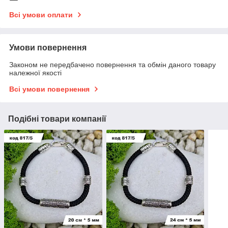
Всі умови оплати
Умови повернення
Законом не передбачено повернення та обмін даного товару
належної якості
Всі умови повернення
Подібні товари компанії