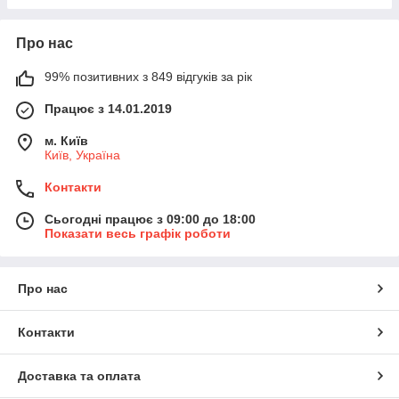
Про нас
99% позитивних з 849 відгуків за рік
Працює з 14.01.2019
м. Київ
Київ, Україна
Контакти
Сьогодні працює з 09:00 до 18:00
Показати весь графік роботи
Про нас
Контакти
Доставка та оплата