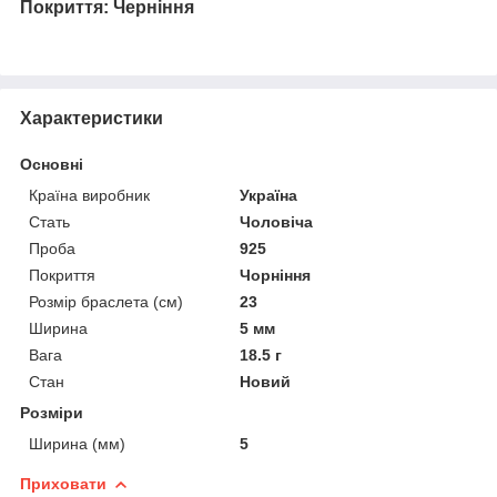
Покриття: Черніння
Характеристики
Основні
Країна виробник
Україна
Стать
Чоловіча
Проба
925
Покриття
Чорніння
Розмір браслета (см)
23
Ширина
5 мм
Вага
18.5 г
Стан
Новий
Розміри
Ширина (мм)
5
Приховати