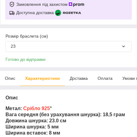
Замовлення під захистом
Доступна доставка
Розмір браслета (см)
23
Готово до відправки
Опис
Характеристики
Доставка
Оплата
Умови 
Опис
Метал:
Срібло 925
°
Вага середня (без урахування шнурка): 18,5 грам
Довжина шнурка: 23.0 см
Ширина шнурка: 5 мм
Ширина вставок: 8 мм