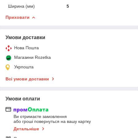
Ширина (мм)
5
Приховати
Умови доставки
Нова Пошта
Магазини Rozetka
Укрпошта
Всі умови доставки
Умови оплати
Ви отримаєте замовлення
або гроші повернуться на вашу картку
Детальніше