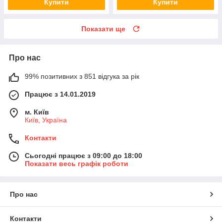
Купити
Купити
Показати ще
Про нас
99% позитивних з 851 відгука за рік
Працює з 14.01.2019
м. Київ
Київ, Україна
Контакти
Сьогодні працює з 09:00 до 18:00
Показати весь графік роботи
Про нас
Контакти