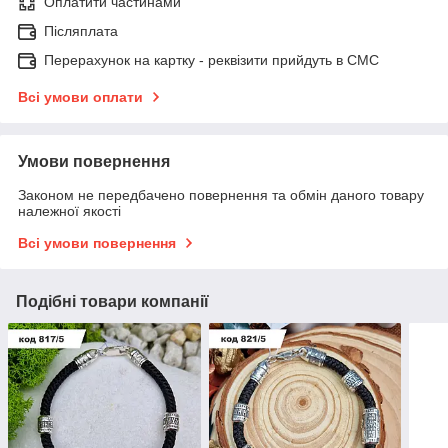
Оплатити частинами
Післяплата
Перерахунок на картку - реквізити прийдуть в СМС
Всі умови оплати
Умови повернення
Законом не передбачено повернення та обмін даного товару
належної якості
Всі умови повернення
Подібні товари компанії