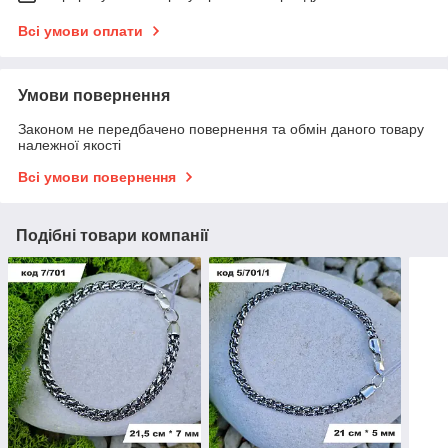
Всі умови оплати
Умови повернення
Законом не передбачено повернення та обмін даного товару
належної якості
Всі умови повернення
Подібні товари компанії