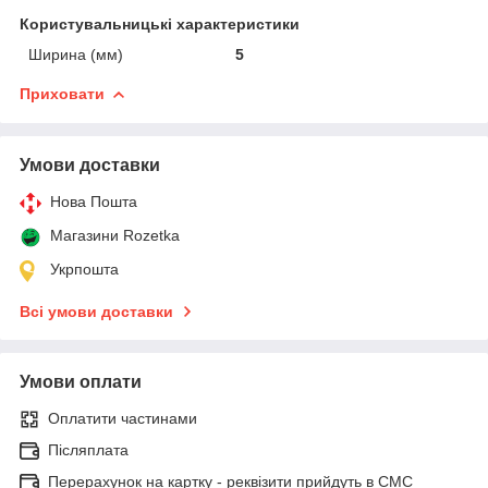
Користувальницькі характеристики
Ширина (мм)
5
Приховати
Умови доставки
Нова Пошта
Магазини Rozetka
Укрпошта
Всі умови доставки
Умови оплати
Оплатити частинами
Післяплата
Перерахунок на картку - реквізити прийдуть в СМС