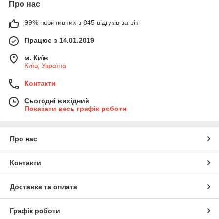
Про нас
99% позитивних з 845 відгуків за рік
Працює з 14.01.2019
м. Київ
Київ, Україна
Контакти
Сьогодні вихідний
Показати весь графік роботи
Про нас
Контакти
Доставка та оплата
Графік роботи